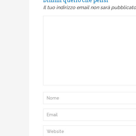
Dimmi quello che pensi
Il tuo indirizzo email non sarà pubblicato