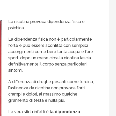
La nicotina provoca dipendenza fisica e
psichica.
La dipendenza fisica non è particolarmente
forte e può essere sconfitta con semplici
accorgimenti come bere tanta acqua e fare
sport, dopo un mese circa la nicotina lascia
definitivamente il corpo senza particolari
sintomi.
A differenza di droghe pesanti come l’eroina,
l’astinenza da nicotina non provoca forti
crampi e dolori, al massimo qualche
giramento di testa e nulla più.
La vera sfida infatti è
la dipendenza