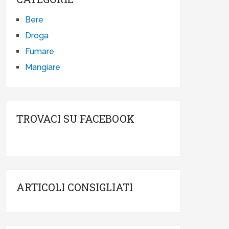
Bere
Droga
Fumare
Mangiare
TROVACI SU FACEBOOK
ARTICOLI CONSIGLIATI