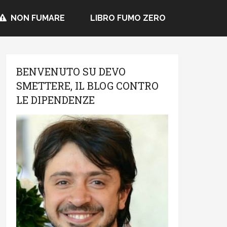
NON FUMARE
LIBRO FUMO ZERO
BENVENUTO SU DEVO
SMETTERE, IL BLOG CONTRO
LE DIPENDENZE