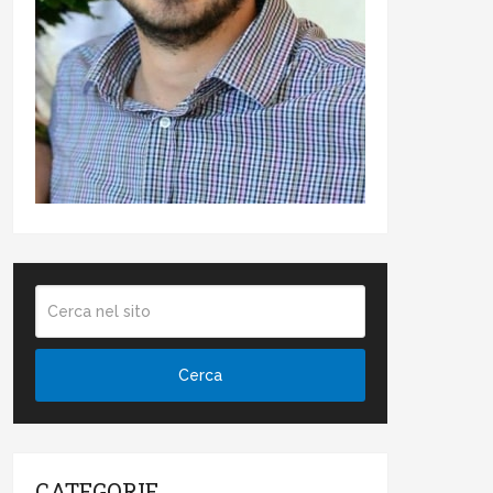
CATEGORIE