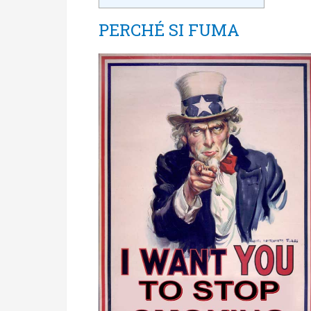
PERCHÉ SI FUMA