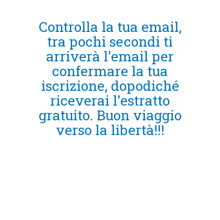
Controlla la tua email,
tra pochi secondi ti
arriverà l'email per
confermare la tua
iscrizione, dopodiché
riceverai l'estratto
gratuito. Buon viaggio
verso la libertà!!!